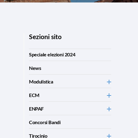
Sezioni sito
Speciale elezioni 2024
News
Modulistica
ECM
ENPAF
Concorsi Bandi
Tirocinio