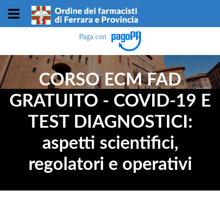
Paga con
CORSO ECM FAD
GRATUITO - COVID-19 E
TEST DIAGNOSTICI:
aspetti scientifici,
regolatori e operativi