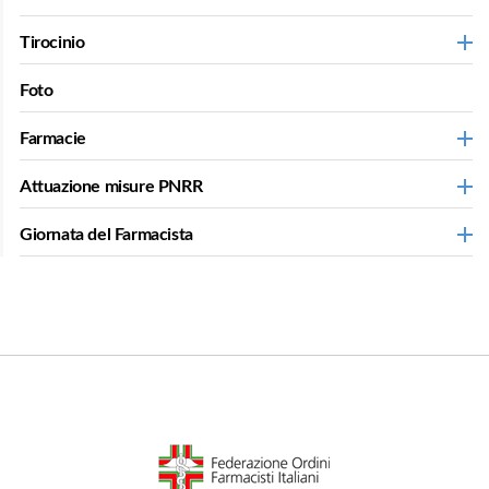
Tirocinio
Foto
Farmacie
Attuazione misure PNRR
Giornata del Farmacista