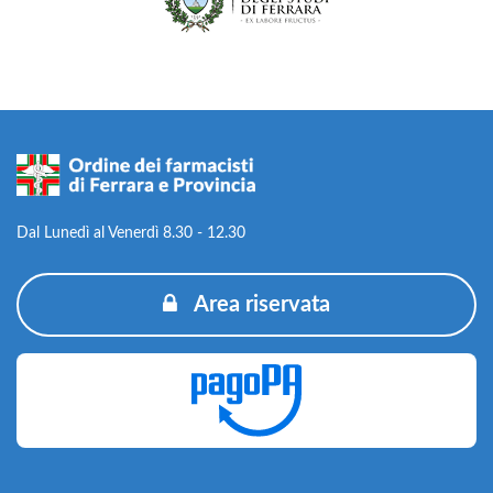
Dal Lunedì al Venerdì 8.30 - 12.30
Area riservata