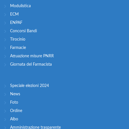
Modulistica
ECM
ENPAF
Concorsi Bandi
Tirocinio
Farmacie
Attuazione misure PNRR
Giornata del Farmacista
Speciale elezioni 2024
News
Foto
Ordine
Albo
Amministrazione trasparente