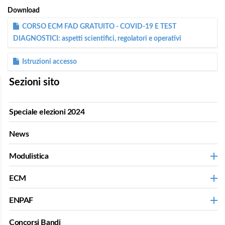
Download
CORSO ECM FAD GRATUITO - COVID-19 E TEST
DIAGNOSTICI: aspetti scientifici, regolatori e operativi
Istruzioni accesso
Sezioni sito
Speciale elezioni 2024
News
Modulistica
ECM
ENPAF
Concorsi Bandi