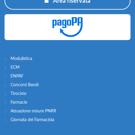
Area riservata
Modulistica
ECM
ENPAF
Concorsi Bandi
Tirocinio
Farmacie
Attuazione misure PNRR
Giornata del Farmacista