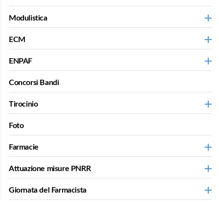
Modulistica
ECM
ENPAF
Concorsi Bandi
Tirocinio
Foto
Farmacie
Attuazione misure PNRR
Giornata del Farmacista