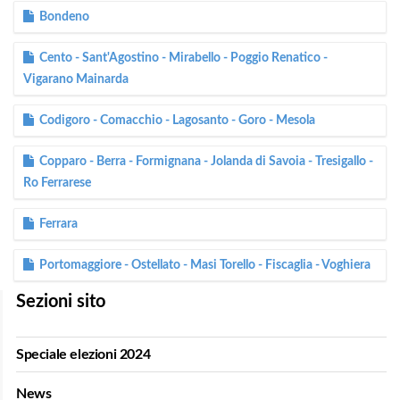
Bondeno
Cento - Sant'Agostino - Mirabello - Poggio Renatico -
Vigarano Mainarda
Codigoro - Comacchio - Lagosanto - Goro - Mesola
Copparo - Berra - Formignana - Jolanda di Savoia - Tresigallo -
Ro Ferrarese
Ferrara
Portomaggiore - Ostellato - Masi Torello - Fiscaglia - Voghiera
Sezioni sito
Speciale elezioni 2024
News