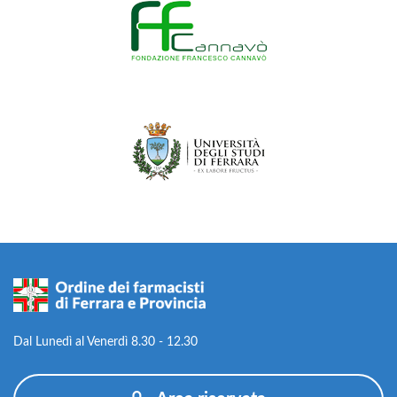
Dal Lunedì al Venerdì 8.30 - 12.30