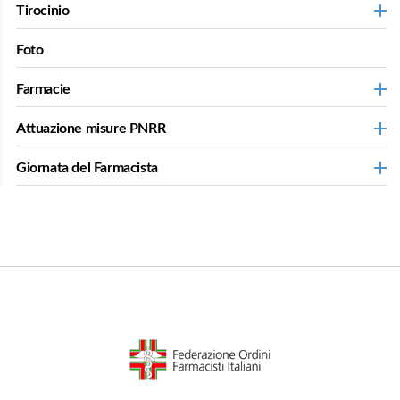
Tirocinio
Foto
Farmacie
Attuazione misure PNRR
Giornata del Farmacista