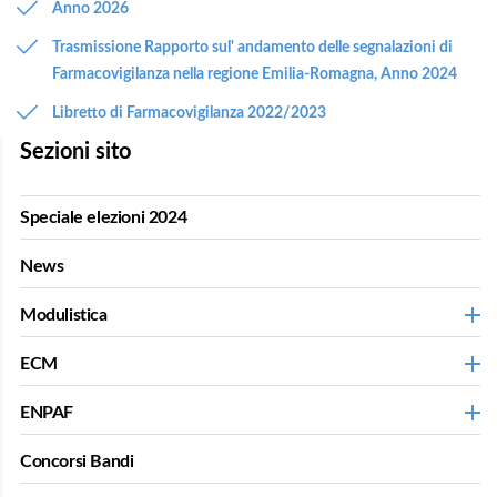
Anno 2026
Trasmissione Rapporto sul' andamento delle segnalazioni di
Farmacovigilanza nella regione Emilia-Romagna, Anno 2024
Libretto di Farmacovigilanza 2022/2023
Sezioni sito
Speciale elezioni 2024
News
Modulistica
ECM
ENPAF
Concorsi Bandi