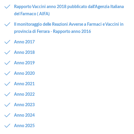
Rapporto Vaccini anno 2018 pubblicato dall'Agenzia Italiana
del Farmaco ( AIFA)
Il monitoraggio delle Reazioni Avverse a Farmaci e Vaccini in
provincia di Ferrara - Rapporto anno 2016
Anno 2017
Anno 2018
Anno 2019
Anno 2020
Anno 2021
Anno 2022
Anno 2023
Anno 2024
Anno 2025