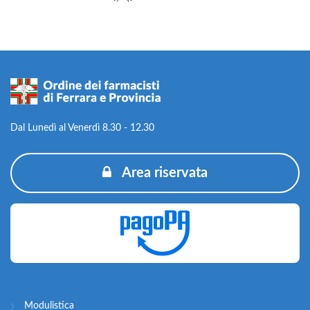
Dal Lunedì al Venerdì 8.30 - 12.30
Area riservata
Modulistica