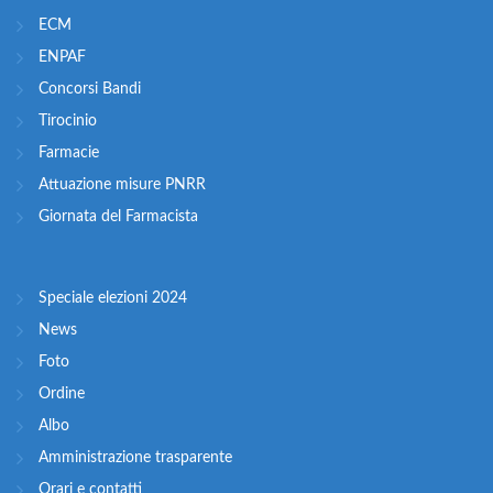
ECM
ENPAF
Concorsi Bandi
Tirocinio
Farmacie
Attuazione misure PNRR
Giornata del Farmacista
Speciale elezioni 2024
News
Foto
Ordine
Albo
Amministrazione trasparente
Orari e contatti