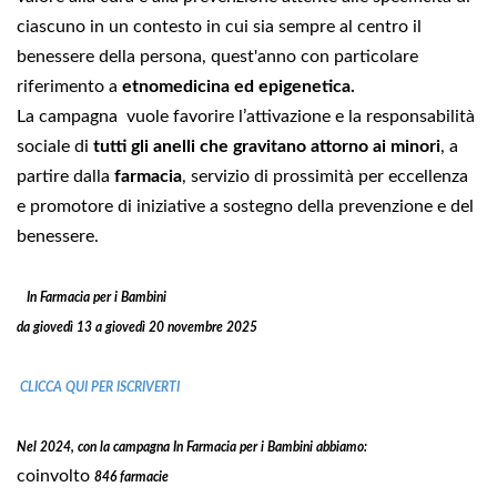
ciascuno in un contesto in cui sia sempre al centro il
benessere della persona, quest'anno con particolare
riferimento a
etnomedicina ed epigenetica.
La campagna vuole favorire l’attivazione e la responsabilità
sociale di
tutti gli anelli che gravitano attorno ai minori
, a
partire dalla
farmacia
, servizio di prossimità per eccellenza
e promotore di iniziative a sostegno della prevenzione e del
benessere.
In Farmacia per i Bambini
da giovedì 13 a giovedì 20 novembre 2025
CLICCA QUI PER ISCRIVERTI
Nel 2024, con la campagna In Farmacia per i Bambini abbiamo:
coinvolto
846 farmacie