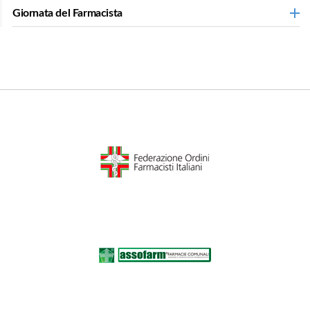
Giornata del Farmacista