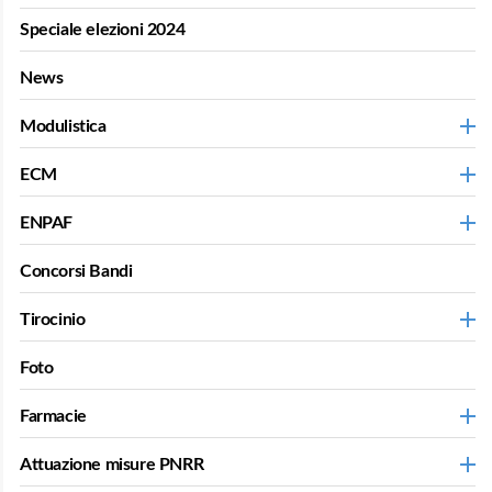
Speciale elezioni 2024
News
Modulistica
ECM
ENPAF
Concorsi Bandi
Tirocinio
Foto
Farmacie
Attuazione misure PNRR