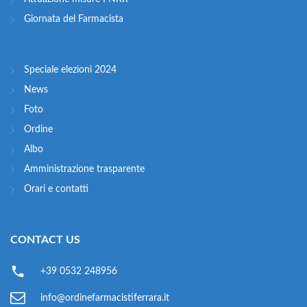
Giornata del Farmacista
Speciale elezioni 2024
News
Foto
Ordine
Albo
Amministrazione trasparente
Orari e contatti
CONTACT US
+39 0532 248956
info@ordinefarmacistiferrara.it