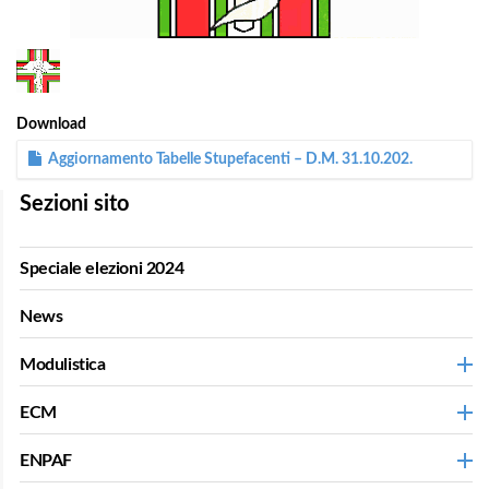
1
/
1
Download
Aggiornamento Tabelle Stupefacenti – D.M. 31.10.202.
Sezioni sito
Speciale elezioni 2024
News
Modulistica
ECM
ENPAF