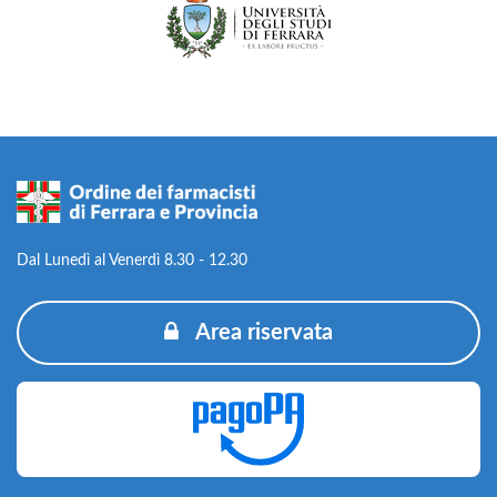
Dal Lunedì al Venerdì 8.30 - 12.30
Area riservata