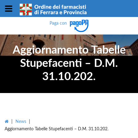
Paga con
Aggiornamento Tabelle
Stupefacenti – D.M.
31.10.202.
|
News
|
Aggiornamento Tabelle Stupefacenti – D.M. 31.10.202.