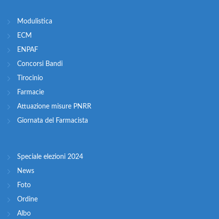
Modulistica
ECM
ENPAF
Concorsi Bandi
Tirocinio
Farmacie
Attuazione misure PNRR
Giornata del Farmacista
Speciale elezioni 2024
News
Foto
Ordine
Albo