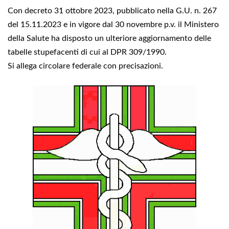
Con decreto 31 ottobre 2023, pubblicato nella G.U. n. 267
del 15.11.2023 e in vigore dal 30 novembre p.v. il Ministero
della Salute ha disposto un ulteriore aggiornamento delle
tabelle stupefacenti di cui al DPR 309/1990.
Si allega circolare federale con precisazioni.