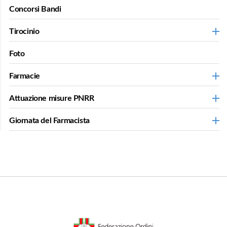
Concorsi Bandi
Tirocinio
Foto
Farmacie
Attuazione misure PNRR
Giornata del Farmacista