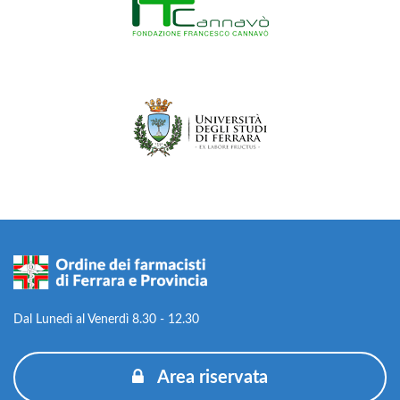
Dal Lunedì al Venerdì 8.30 - 12.30
Area riservata