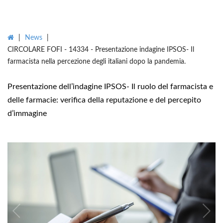
|
News
|
CIRCOLARE FOFI - 14334 - Presentazione indagine IPSOS- Il
farmacista nella percezione degli italiani dopo la pandemia.
Presentazione dell’indagine IPSOS- Il ruolo del farmacista e
delle farmacie: verifica della reputazione e del percepito
d’immagine