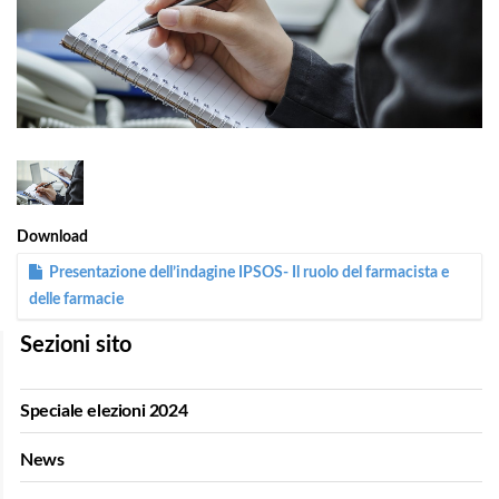
1
/
1
Download
Presentazione dell’indagine IPSOS- Il ruolo del farmacista e
delle farmacie
Sezioni sito
Speciale elezioni 2024
News