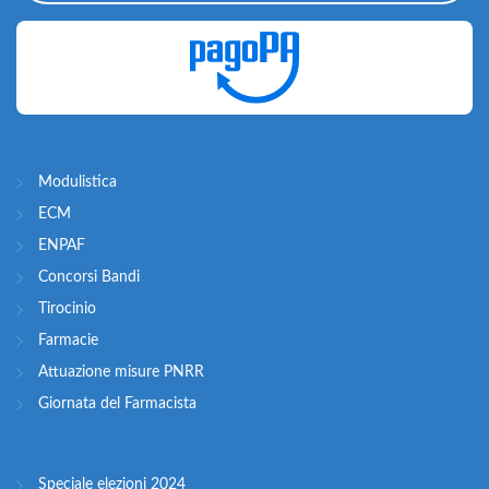
Modulistica
ECM
ENPAF
Concorsi Bandi
Tirocinio
Farmacie
Attuazione misure PNRR
Giornata del Farmacista
Speciale elezioni 2024