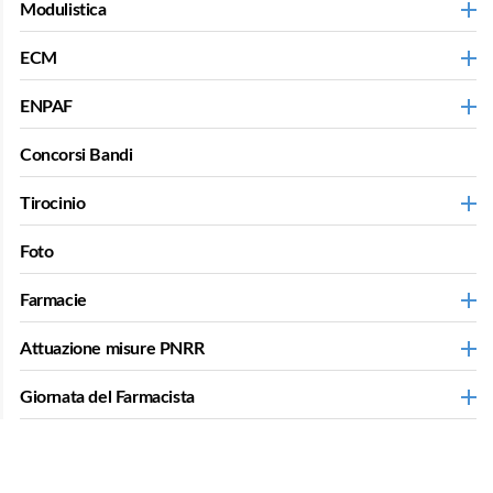
Modulistica
ECM
ENPAF
Concorsi Bandi
Tirocinio
Foto
Farmacie
Attuazione misure PNRR
Giornata del Farmacista