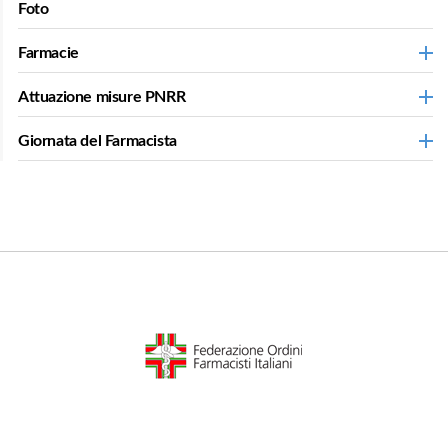
Foto
Farmacie
Attuazione misure PNRR
Giornata del Farmacista