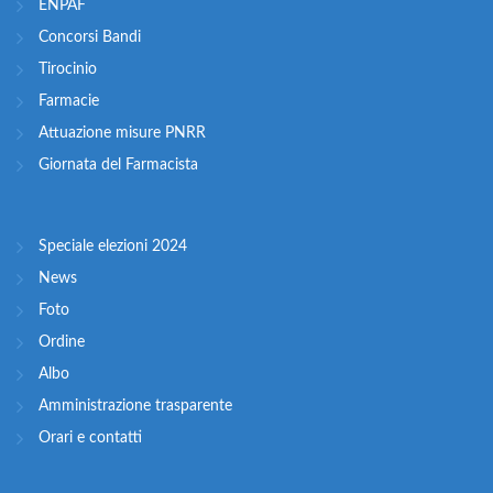
ENPAF
Concorsi Bandi
Tirocinio
Farmacie
Attuazione misure PNRR
Giornata del Farmacista
Speciale elezioni 2024
News
Foto
Ordine
Albo
Amministrazione trasparente
Orari e contatti