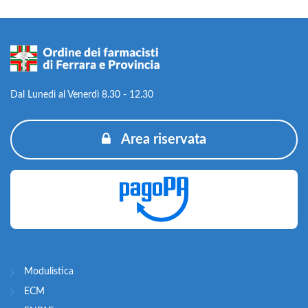
Dal Lunedì al Venerdì 8.30 - 12.30
Area riservata
Modulistica
ECM