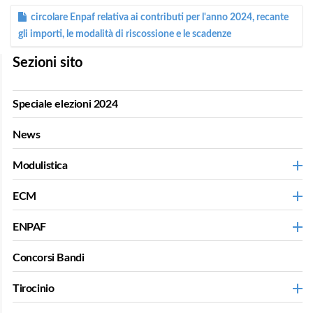
circolare Enpaf relativa ai contributi per l'anno 2024, recante
gli importi, le modalità di riscossione e le scadenze
Sezioni sito
Speciale elezioni 2024
News
Modulistica
ECM
ENPAF
Concorsi Bandi
Tirocinio