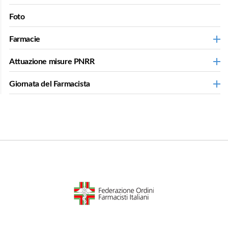
Foto
Farmacie
Attuazione misure PNRR
Giornata del Farmacista