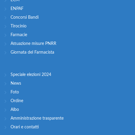
ECM
ENPAF
Concorsi Bandi
Tirocinio
Farmacie
Attuazione misure PNRR
Giornata del Farmacista
Speciale elezioni 2024
News
Foto
Ordine
Albo
Amministrazione trasparente
Orari e contatti