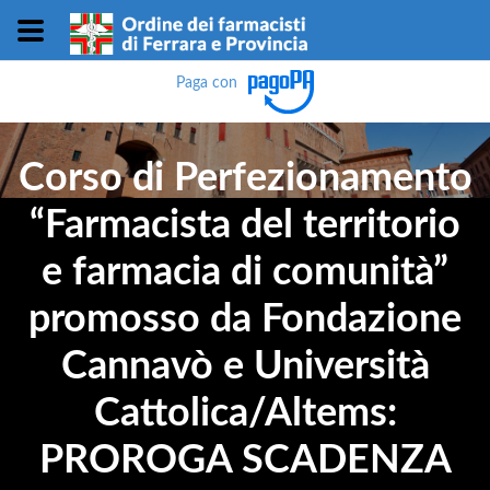
Paga con
Corso di Perfezionamento
“Farmacista del territorio
e farmacia di comunità”
promosso da Fondazione
Cannavò e Università
Cattolica/Altems:
PROROGA SCADENZA