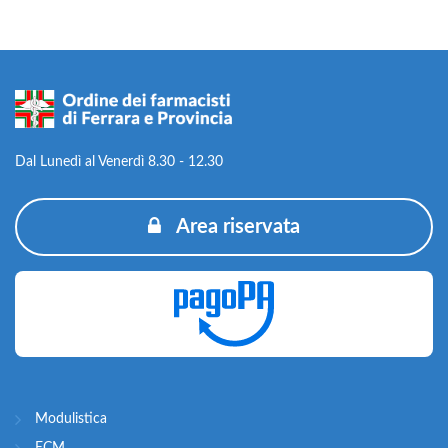
Dal Lunedì al Venerdì 8.30 - 12.30
Area riservata
Modulistica