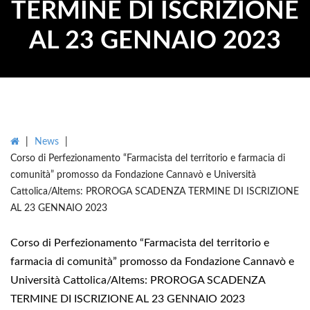
TERMINE DI ISCRIZIONE
AL 23 GENNAIO 2023
|
News
|
Corso di Perfezionamento “Farmacista del territorio e farmacia di
comunità” promosso da Fondazione Cannavò e Università
Cattolica/Altems: PROROGA SCADENZA TERMINE DI ISCRIZIONE
AL 23 GENNAIO 2023
Corso di Perfezionamento “Farmacista del territorio e
farmacia di comunità” promosso da Fondazione Cannavò e
Università Cattolica/Altems: PROROGA SCADENZA
TERMINE DI ISCRIZIONE AL 23 GENNAIO 2023