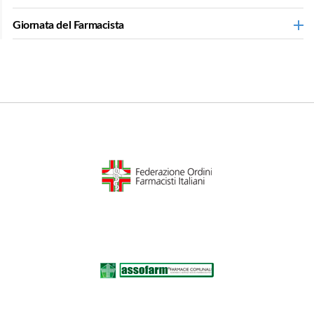
Giornata del Farmacista