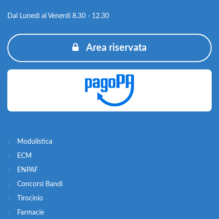
Dal Lunedì al Venerdì 8.30 - 12.30
Area riservata
Modulistica
ECM
ENPAF
Concorsi Bandi
Tirocinio
Farmacie