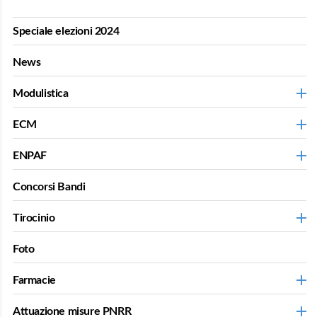
Speciale elezioni 2024
News
Modulistica
ECM
ENPAF
Concorsi Bandi
Tirocinio
Foto
Farmacie
Attuazione misure PNRR