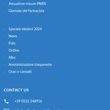
Attuazione misure PNRR
Giornata del Farmacista
Speciale elezioni 2024
News
Foto
Ordine
Albo
Amministrazione trasparente
Orari e contatti
CONTACT US
+39 0532 248956