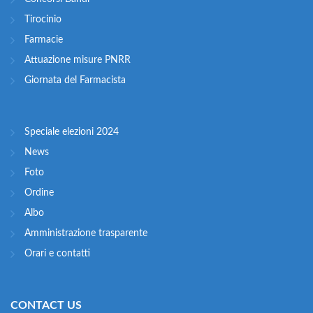
Tirocinio
Farmacie
Attuazione misure PNRR
Giornata del Farmacista
Speciale elezioni 2024
News
Foto
Ordine
Albo
Amministrazione trasparente
Orari e contatti
CONTACT US