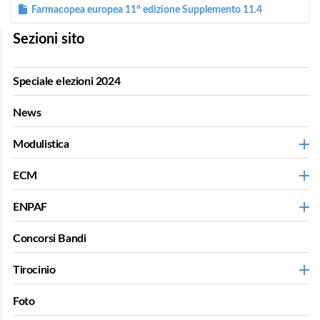
Farmacopea europea 11° edizione Supplemento 11.4
Sezioni sito
Speciale elezioni 2024
News
Modulistica
ECM
ENPAF
Concorsi Bandi
Tirocinio
Foto