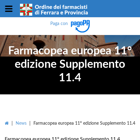
Paga con
Farmacopea europea 11°
edizione Supplemento
11.4
|
News
|
Farmacopea europea 11° edizione Supplemento 11.4
Farmacopea europea 11° edizione Supplemento 11.4