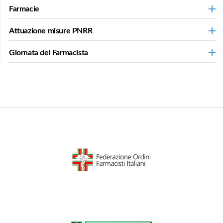
Farmacie
Attuazione misure PNRR
Giornata del Farmacista