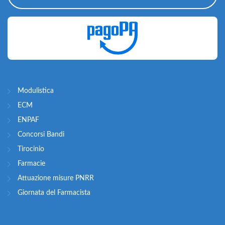
Modulistica
ECM
ENPAF
Concorsi Bandi
Tirocinio
Farmacie
Attuazione misure PNRR
Giornata del Farmacista