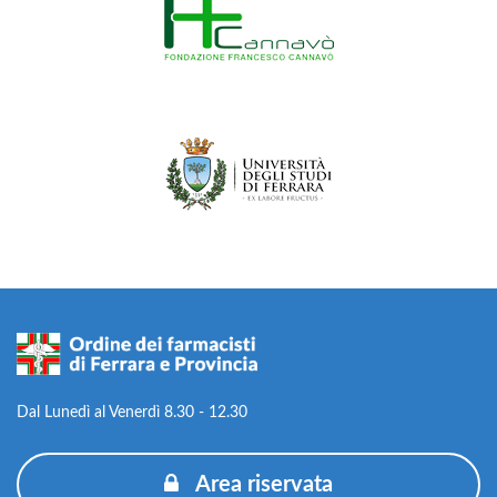
Dal Lunedì al Venerdì 8.30 - 12.30
Area riservata