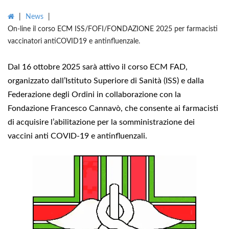
|
News
|
On-line il corso ECM ISS/FOFI/FONDAZIONE 2025 per farmacisti
vaccinatori antiCOVID19 e antinfluenzale.
Dal 16 ottobre 2025 sarà attivo il corso ECM FAD,
organizzato dall’Istituto Superiore di Sanità (ISS) e dalla
Federazione degli Ordini in collaborazione con la
Fondazione Francesco Cannavò, che consente ai farmacisti
di acquisire l’abilitazione per la somministrazione dei
vaccini anti COVID-19 e antinfluenzali.