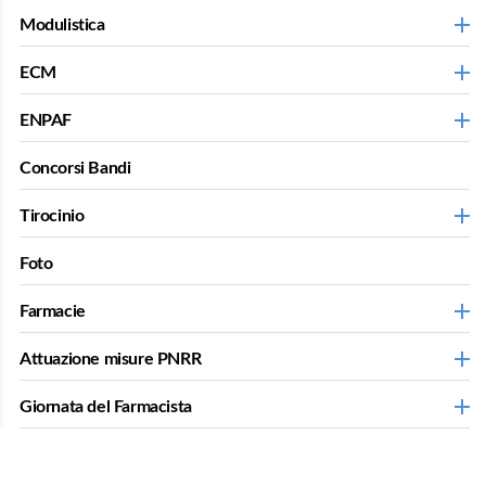
Modulistica
ECM
ENPAF
Concorsi Bandi
Tirocinio
Foto
Farmacie
Attuazione misure PNRR
Giornata del Farmacista