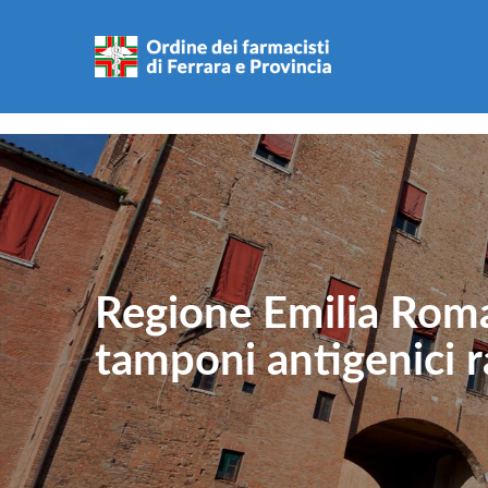
Regione Emilia Roma
tamponi antigenici r