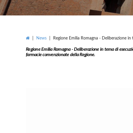
|
News
|
Regione Emilia Romagna - Deliberazione in t
Regione Emilia Romagna - Deliberazione in tema di esecuzion
farmacie convenzionate della Regione.