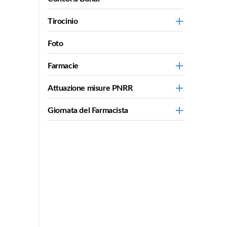
Tirocinio
Foto
Farmacie
Attuazione misure PNRR
Giornata del Farmacista