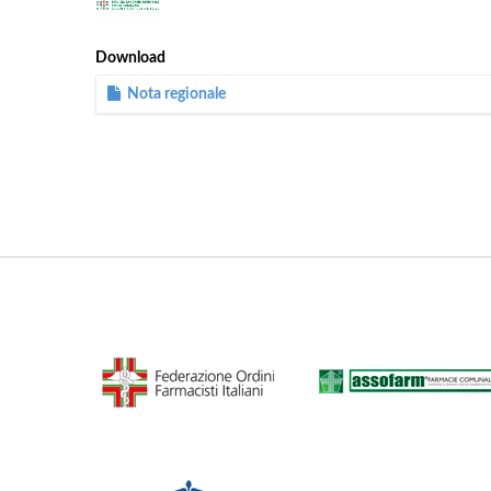
Download
Nota regionale