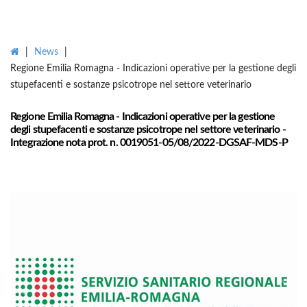
|
News
|
Regione Emilia Romagna - Indicazioni operative per la gestione degli
stupefacenti e sostanze psicotrope nel settore veterinario
Regione Emilia Romagna - Indicazioni operative per la gestione
degli stupefacenti e sostanze psicotrope nel settore veterinario -
Integrazione nota prot. n. 0019051-05/08/2022-DGSAF-MDS-P