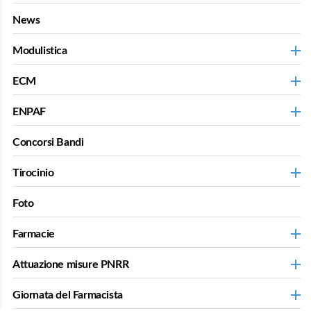
News
Modulistica
ECM
ENPAF
Concorsi Bandi
Tirocinio
Foto
Farmacie
Attuazione misure PNRR
Giornata del Farmacista