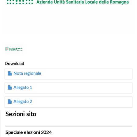
1
/
1
Download
Nota regionale
Allegato 1
Allegato 2
Sezioni sito
Speciale elezioni 2024