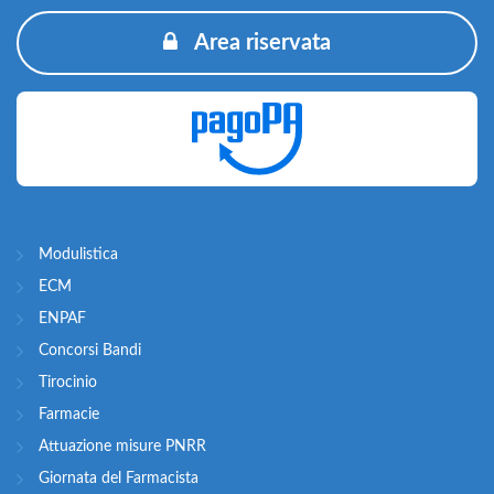
Area riservata
Modulistica
ECM
ENPAF
Concorsi Bandi
Tirocinio
Farmacie
Attuazione misure PNRR
Giornata del Farmacista