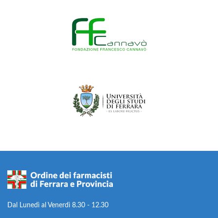
Dal Lunedì al Venerdì 8.30 - 12.30