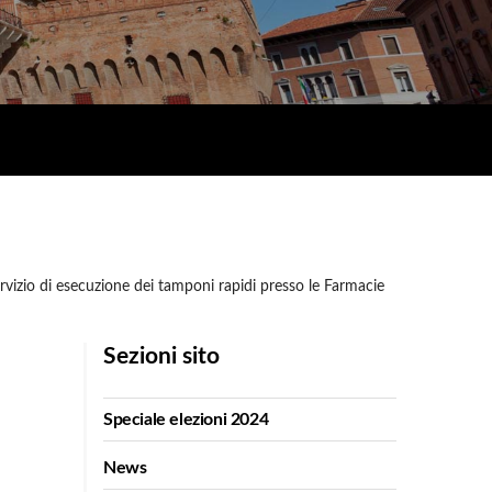
vizio di esecuzione dei tamponi rapidi presso le Farmacie
Sezioni sito
Speciale elezioni 2024
News