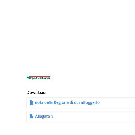
Download
nota della Regione di cui all'oggetto
Allegato 1