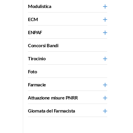
Modulistica
ECM
ENPAF
Concorsi Bandi
Tirocinio
Foto
Farmacie
Attuazione misure PNRR
Giornata del Farmacista