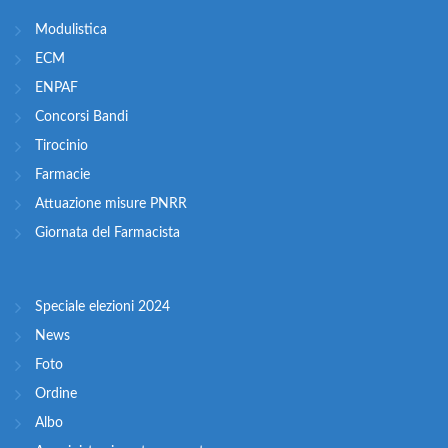
Modulistica
ECM
ENPAF
Concorsi Bandi
Tirocinio
Farmacie
Attuazione misure PNRR
Giornata del Farmacista
Speciale elezioni 2024
News
Foto
Ordine
Albo