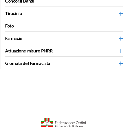
Concorsi Bandi
Tirocinio
Foto
Farmacie
Attuazione misure PNRR
Giornata del Farmacista