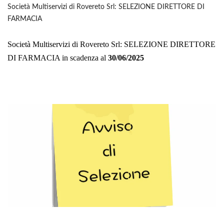
Società Multiservizi di Rovereto Srl: SELEZIONE DIRETTORE DI
FARMACIA
Società Multiservizi di Rovereto Srl: SELEZIONE DIRETTORE
DI FARMACIA in scadenza al
30/06/2025