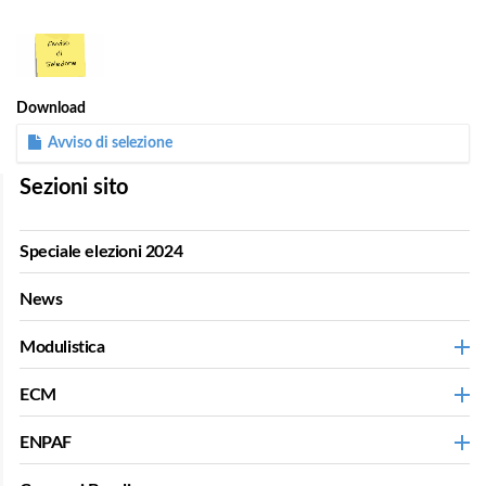
1
/
1
Download
Avviso di selezione
Sezioni sito
Speciale elezioni 2024
News
Modulistica
ECM
ENPAF