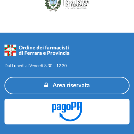
Dal Lunedì al Venerdì 8.30 - 12.30
Area riservata